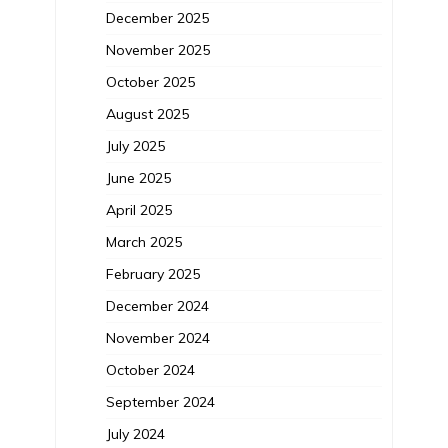
December 2025
November 2025
October 2025
August 2025
July 2025
June 2025
April 2025
March 2025
February 2025
December 2024
November 2024
October 2024
September 2024
July 2024