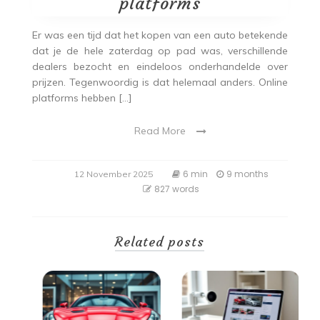
platforms
Er was een tijd dat het kopen van een auto betekende
dat je de hele zaterdag op pad was, verschillende
dealers bezocht en eindeloos onderhandelde over
prijzen. Tegenwoordig is dat helemaal anders. Online
platforms hebben […]
Read More
6 min
9 months
12 November 2025
827 words
Related posts