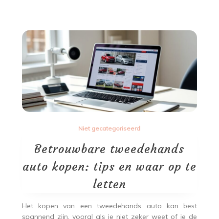
Niet gecategoriseerd
Betrouwbare tweedehands
auto kopen: tips en waar op te
letten
Het kopen van een tweedehands auto kan best
spannend zijn, vooral als je niet zeker weet of je de