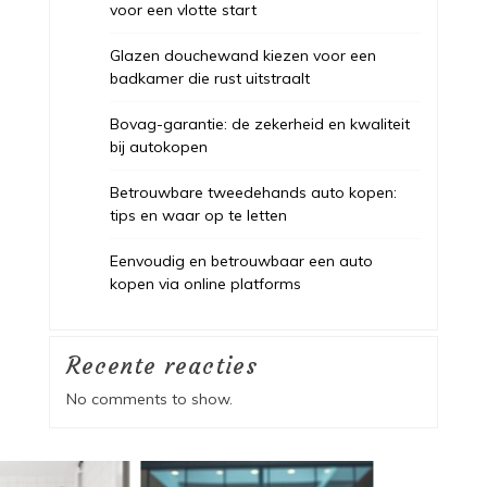
voor een vlotte start
Glazen douchewand kiezen voor een
badkamer die rust uitstraalt
Bovag-garantie: de zekerheid en kwaliteit
bij autokopen
Betrouwbare tweedehands auto kopen:
tips en waar op te letten
Eenvoudig en betrouwbaar een auto
kopen via online platforms
Recente reacties
No comments to show.