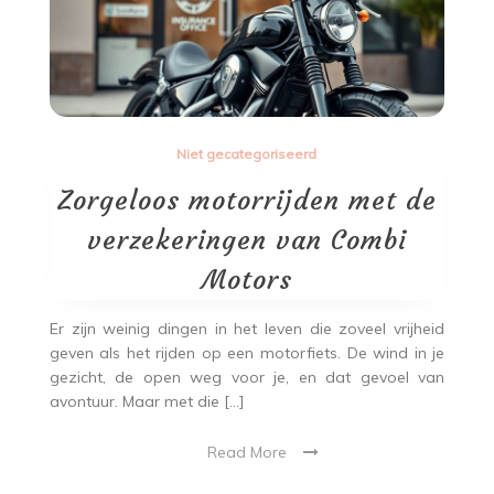
Niet gecategoriseerd
Zorgeloos motorrijden met de
verzekeringen van Combi
Motors
Er zijn weinig dingen in het leven die zoveel vrijheid
geven als het rijden op een motorfiets. De wind in je
gezicht, de open weg voor je, en dat gevoel van
avontuur. Maar met die […]
Read More