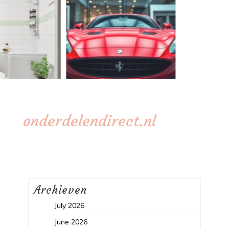
onderdelendirect.nl
Archieven
July 2026
June 2026