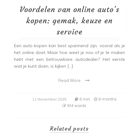
Voordelen van online auto’s
kopen: gemak, keuze en
service
Een auto kopen kan best spannend zijn, vooral als je
het online doet. Maar hoe weet je nou of je te maken
hebt met een betrouwbare autodealer? Het eerste
wat je kunt doen, is kijken […]
Read More
6 min
9 months
11 November 2025
814 words
Related posts