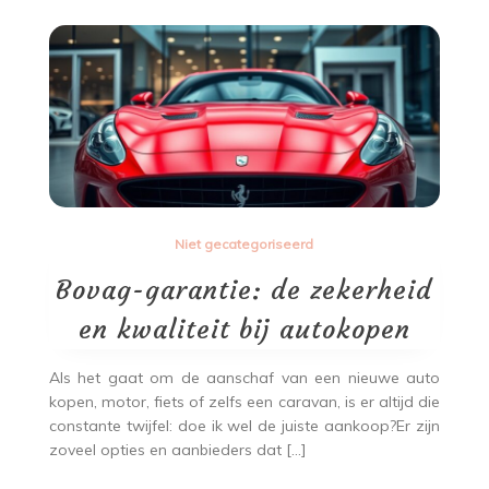
Niet gecategoriseerd
Bovag-garantie: de zekerheid
en kwaliteit bij autokopen
Als het gaat om de aanschaf van een nieuwe auto
kopen, motor, fiets of zelfs een caravan, is er altijd die
constante twijfel: doe ik wel de juiste aankoop?Er zijn
zoveel opties en aanbieders dat […]