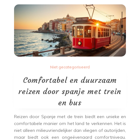
Niet gecategoriseerd
Comfortabel en duurzaam
reizen door spanje met trein
en bus
Reizen door Spanje met de trein biedt een unieke en
comfortabele manier om het land te verkennen. Het is
niet alleen milieuvriendelijker dan vliegen of autorijden,
maar biedt ook een ongeëvenaard comfortniveau.