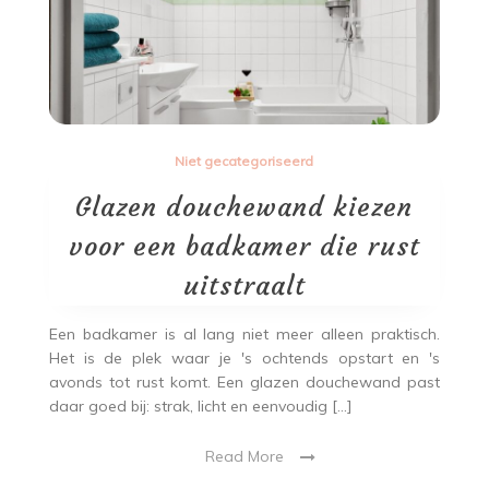
Niet gecategoriseerd
Glazen douchewand kiezen
voor een badkamer die rust
uitstraalt
Een badkamer is al lang niet meer alleen praktisch.
Het is de plek waar je 's ochtends opstart en 's
avonds tot rust komt. Een glazen douchewand past
daar goed bij: strak, licht en eenvoudig […]
Read More