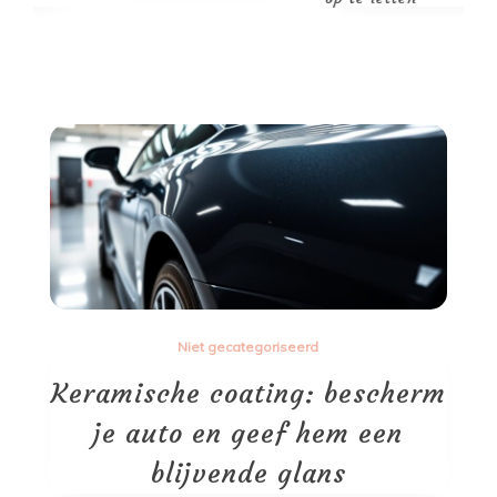
Niet gecategoriseerd
Keramische coating: bescherm
je auto en geef hem een
blijvende glans