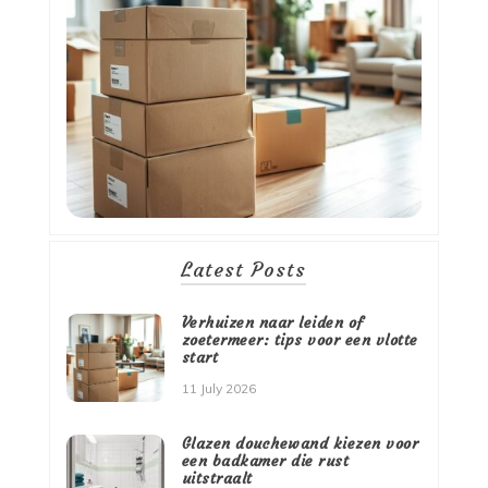
Latest Posts
Verhuizen naar leiden of
zoetermeer: tips voor een vlotte
start
11 July 2026
Glazen douchewand kiezen voor
een badkamer die rust
uitstraalt