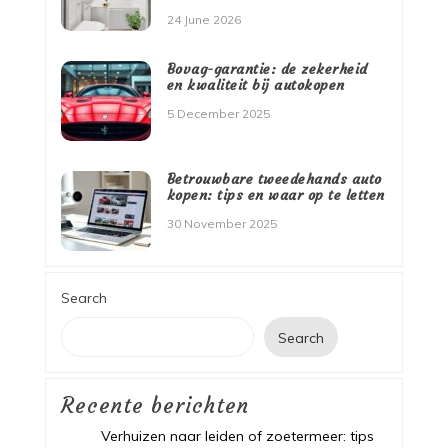
24 June 2026
Bovag-garantie: de zekerheid
en kwaliteit bij autokopen
5 December 2025
Betrouwbare tweedehands auto
kopen: tips en waar op te letten
30 November 2025
Search
Search
Recente berichten
Verhuizen naar leiden of zoetermeer: tips