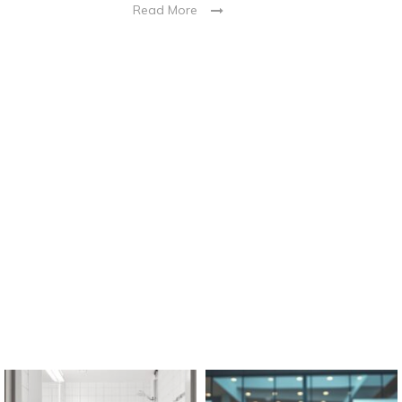
Read More