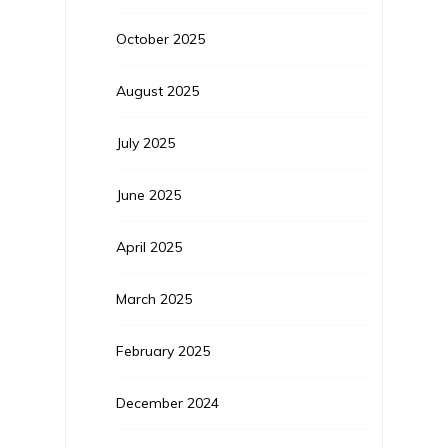
October 2025
August 2025
July 2025
June 2025
April 2025
March 2025
February 2025
December 2024