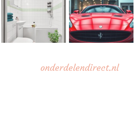
onderdelendirect.nl