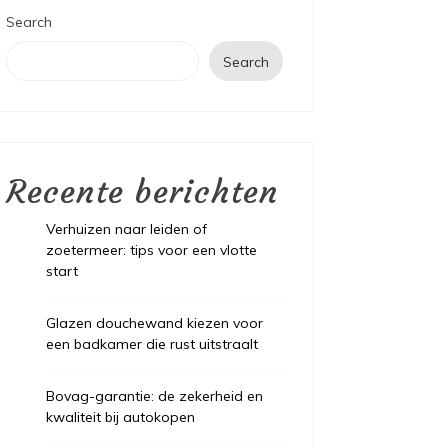
Search
Search
Recente berichten
Verhuizen naar leiden of
zoetermeer: tips voor een vlotte
start
Glazen douchewand kiezen voor
een badkamer die rust uitstraalt
Bovag-garantie: de zekerheid en
kwaliteit bij autokopen