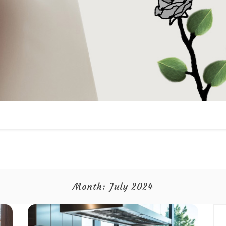
Month:
July 2024