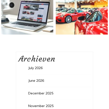
Archieven
July 2026
June 2026
December 2025
November 2025