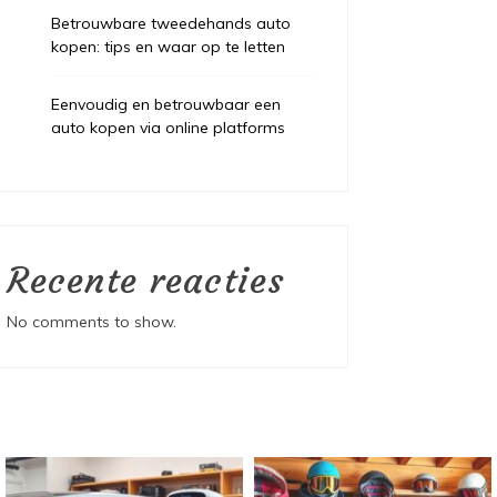
Betrouwbare tweedehands auto
kopen: tips en waar op te letten
Eenvoudig en betrouwbaar een
auto kopen via online platforms
Recente reacties
No comments to show.