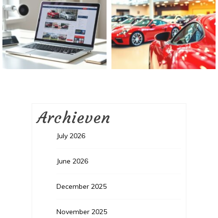
Archieven
July 2026
June 2026
December 2025
November 2025