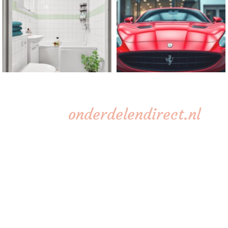
onderdelendirect.nl