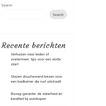
Search
Search
Recente berichten
Verhuizen naar leiden of
zoetermeer: tips voor een vlotte
start
Glazen douchewand kiezen voor
een badkamer die rust uitstraalt
Bovag-garantie: de zekerheid en
kwaliteit bij autokopen