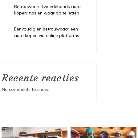
Betrouwbare tweedehands auto
kopen: tips en waar op te letten
Eenvoudig en betrouwbaar een
auto kopen via online platforms
Recente reacties
No comments to show.