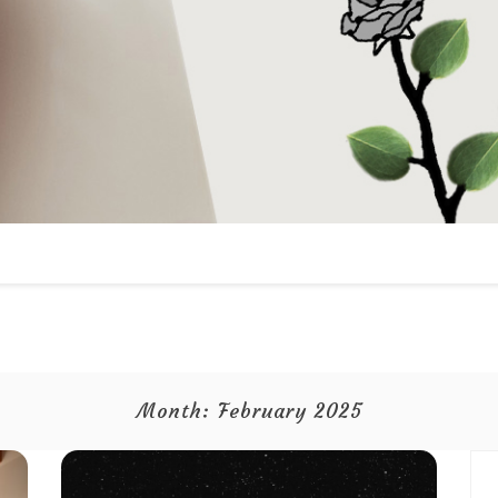
Month:
February 2025