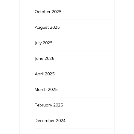
October 2025
August 2025
July 2025
June 2025
April 2025
March 2025
February 2025
December 2024