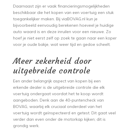
Daarnaast zijn er vaak financieringsmogelijkheden
beschikbaar die het kopen van een voertuig een stuk
toegankelijker maken. Bij viaBOVAG.nl kun je
bijvoorbeeld eenvoudig berekenen hoeveel je huidige
auto waard is en deze inruilen voor een nieuwe. Zo
hoef je niet eerst zelf op zoek te gaan naar een koper
voor je oude bakje, wat weer tijd en gedoe scheelt.
Meer zekerheid door
uitgebreide controle
Een ander belangrijk aspect van kopen bij een
erkende dealer is de uitgebreide controle die elk
voertuig ondergaat voordat het te koop wordt
aangeboden. Denk aan de 40-puntencheck van
BOVAG, waarbij elk cruciaal onderdeel van het
voertuig wordt geïnspecteerd en getest. Dit gaat veel
verder dan even onder de motorkap kijken; dit is
grondig werk.