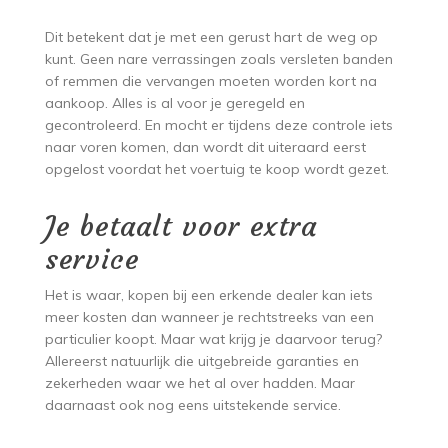
Dit betekent dat je met een gerust hart de weg op
kunt. Geen nare verrassingen zoals versleten banden
of remmen die vervangen moeten worden kort na
aankoop. Alles is al voor je geregeld en
gecontroleerd. En mocht er tijdens deze controle iets
naar voren komen, dan wordt dit uiteraard eerst
opgelost voordat het voertuig te koop wordt gezet.
Je betaalt voor extra
service
Het is waar, kopen bij een erkende dealer kan iets
meer kosten dan wanneer je rechtstreeks van een
particulier koopt. Maar wat krijg je daarvoor terug?
Allereerst natuurlijk die uitgebreide garanties en
zekerheden waar we het al over hadden. Maar
daarnaast ook nog eens uitstekende service.