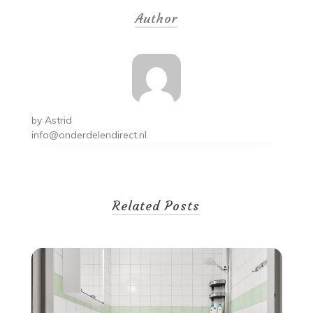
navigation
Author
by
Astrid
info@onderdelendirect.nl
Related Posts