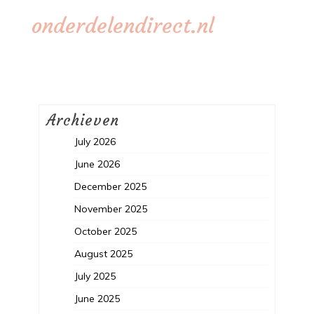
onderdelendirect.nl
Archieven
July 2026
June 2026
December 2025
November 2025
October 2025
August 2025
July 2025
June 2025