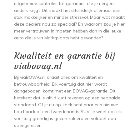
uitgebreide controles tot garanties die je nergens
anders krijgt. Dit maakt het uiteindelijk allemaal een
stuk makkelijker en minder stressvol. Maar wat maakt
deze dealers nou zo speciaal? En waarom zou je hier
meer vertrouwen in moeten hebben dan in die leuke
auto die je via Marktplaats hebt gevonden?
Kwaliteit en garantie bij
viabovag.nl
Bij viaBOVAG.nl draait alles om kwaliteit en
betrouwbaarheid. Elk voertuig dat hier wordt
aangeboden, komt met een BOVAG-garantie. Dit
betekent dat je altijd kunt rekenen op een bepaalde
standaard. Of je nu op zoek bent naar een nieuwe
hatchback of een tweedehands SUV, je weet dat elk
voertuig grondig is gecontroleerd en voldoet aan
strenge eisen.