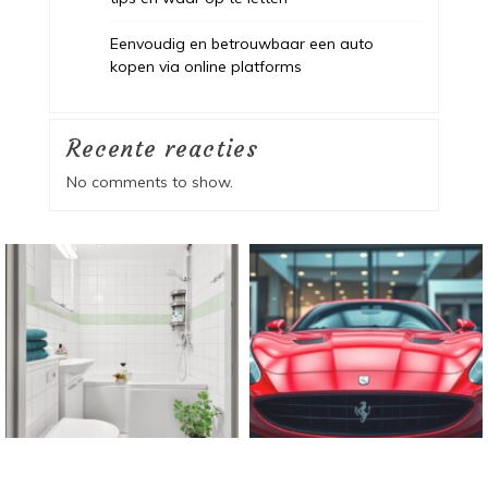
Eenvoudig en betrouwbaar een auto
kopen via online platforms
Recente reacties
No comments to show.