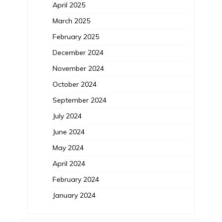
April 2025
March 2025
February 2025
December 2024
November 2024
October 2024
September 2024
July 2024
June 2024
May 2024
April 2024
February 2024
January 2024