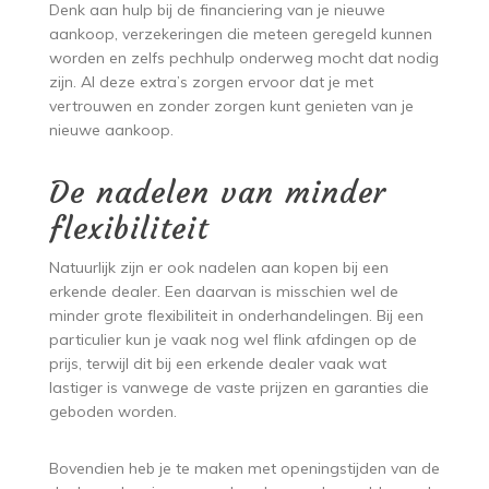
Denk aan hulp bij de financiering van je nieuwe
aankoop, verzekeringen die meteen geregeld kunnen
worden en zelfs pechhulp onderweg mocht dat nodig
zijn. Al deze extra’s zorgen ervoor dat je met
vertrouwen en zonder zorgen kunt genieten van je
nieuwe aankoop.
De nadelen van minder
flexibiliteit
Natuurlijk zijn er ook nadelen aan kopen bij een
erkende dealer. Een daarvan is misschien wel de
minder grote flexibiliteit in onderhandelingen. Bij een
particulier kun je vaak nog wel flink afdingen op de
prijs, terwijl dit bij een erkende dealer vaak wat
lastiger is vanwege de vaste prijzen en garanties die
geboden worden.
Bovendien heb je te maken met openingstijden van de