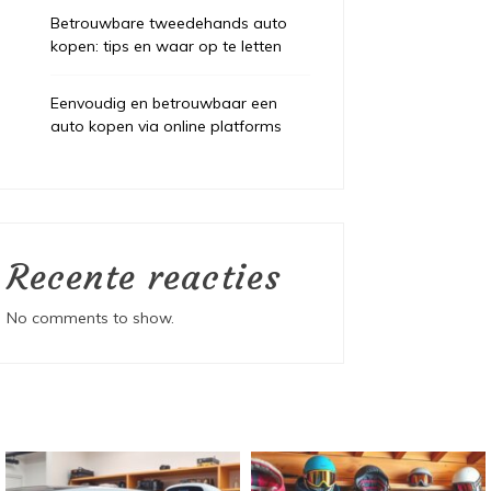
Betrouwbare tweedehands auto
kopen: tips en waar op te letten
Eenvoudig en betrouwbaar een
auto kopen via online platforms
Recente reacties
No comments to show.