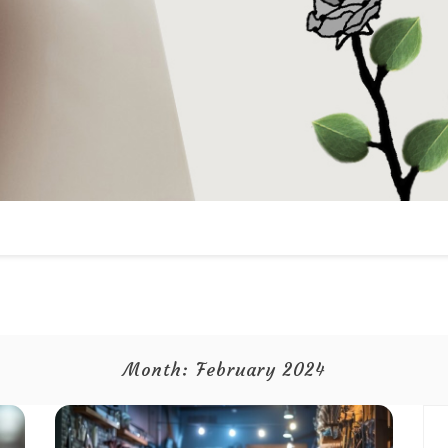
Month:
February 2024