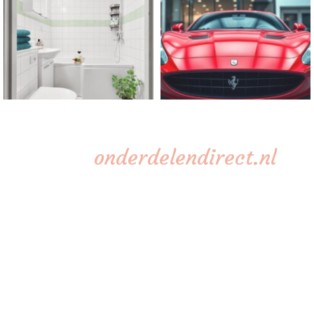
onderdelendirect.nl