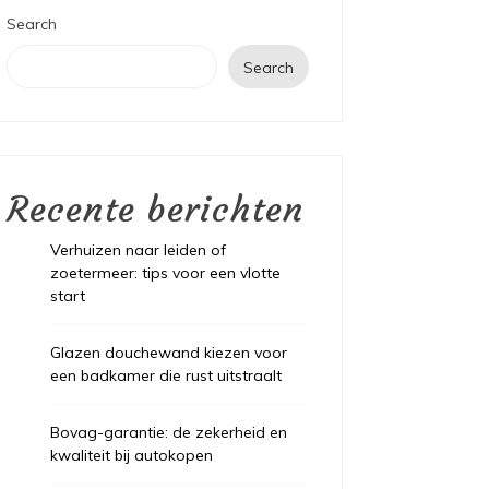
Search
Search
Recente berichten
Verhuizen naar leiden of
zoetermeer: tips voor een vlotte
start
Glazen douchewand kiezen voor
een badkamer die rust uitstraalt
Bovag-garantie: de zekerheid en
kwaliteit bij autokopen