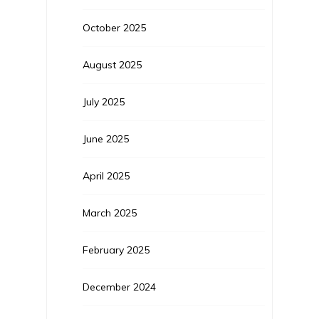
October 2025
August 2025
July 2025
June 2025
April 2025
March 2025
February 2025
December 2024