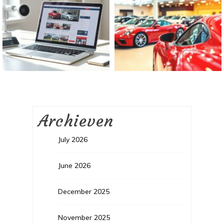
Archieven
July 2026
June 2026
December 2025
November 2025