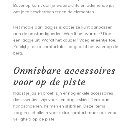
Bovenop komt dan je waterdichte en ademende jas
om je te beschermen tegen de elementen.
Het mooie aan laagjes is dat je ze kunt aanpassen
aan de omstandigheden. Wordt het warmer? Doe
een laagje uit. Wordt het kouder? Voeg er eentje toe.
Zo blijf je altijd comfortabel, ongeacht het weer op de
berg.
Onmisbare accessoires
voor op de piste
Naast je jas en broek zijn er nog enkele accessoires
die essentieel zijn voor een dagje skiën. Denk aan
handschoenen, helmen en skibrillen. Deze items
zorgen niet alleen voor extra comfort maar ook voor
veiligheid op de piste.