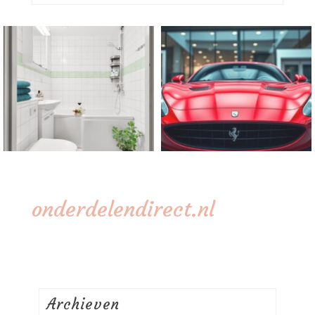
onderdelendirect.nl
Archieven