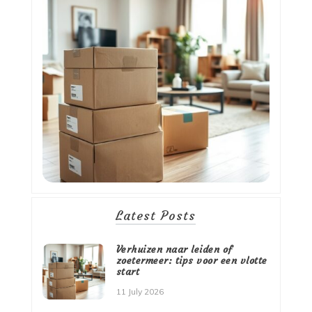
Latest Posts
Verhuizen naar leiden of
zoetermeer: tips voor een vlotte
start
11 July 2026