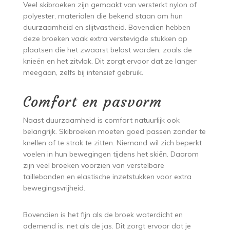
Veel skibroeken zijn gemaakt van versterkt nylon of
polyester, materialen die bekend staan om hun
duurzaamheid en slijtvastheid. Bovendien hebben
deze broeken vaak extra verstevigde stukken op
plaatsen die het zwaarst belast worden, zoals de
knieën en het zitvlak. Dit zorgt ervoor dat ze langer
meegaan, zelfs bij intensief gebruik.
Comfort en pasvorm
Naast duurzaamheid is comfort natuurlijk ook
belangrijk. Skibroeken moeten goed passen zonder te
knellen of te strak te zitten. Niemand wil zich beperkt
voelen in hun bewegingen tijdens het skiën. Daarom
zijn veel broeken voorzien van verstelbare
taillebanden en elastische inzetstukken voor extra
bewegingsvrijheid.
Bovendien is het fijn als de broek waterdicht en
ademend is, net als de jas. Dit zorgt ervoor dat je