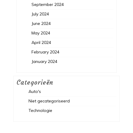
September 2024
July 2024
June 2024
May 2024
April 2024
February 2024
January 2024
Categorieën
Auto's
Niet gecategoriseerd
Technologie