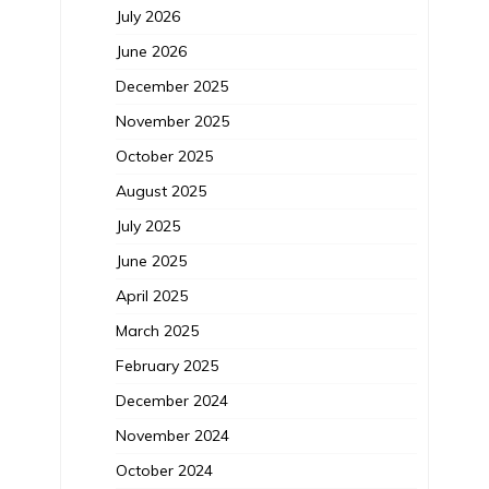
July 2026
June 2026
December 2025
November 2025
October 2025
August 2025
July 2025
June 2025
April 2025
March 2025
February 2025
December 2024
November 2024
October 2024