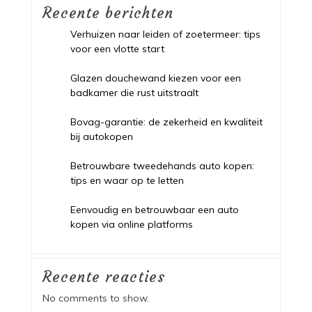
Recente berichten
Verhuizen naar leiden of zoetermeer: tips
voor een vlotte start
Glazen douchewand kiezen voor een
badkamer die rust uitstraalt
Bovag-garantie: de zekerheid en kwaliteit
bij autokopen
Betrouwbare tweedehands auto kopen:
tips en waar op te letten
Eenvoudig en betrouwbaar een auto
kopen via online platforms
Recente reacties
No comments to show.