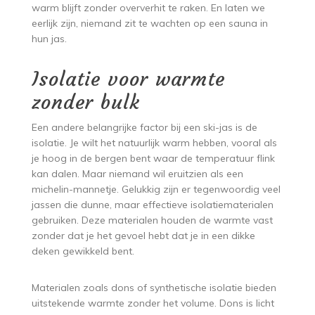
warm blijft zonder oververhit te raken. En laten we
eerlijk zijn, niemand zit te wachten op een sauna in
hun jas.
Isolatie voor warmte
zonder bulk
Een andere belangrijke factor bij een ski-jas is de
isolatie. Je wilt het natuurlijk warm hebben, vooral als
je hoog in de bergen bent waar de temperatuur flink
kan dalen. Maar niemand wil eruitzien als een
michelin-mannetje. Gelukkig zijn er tegenwoordig veel
jassen die dunne, maar effectieve isolatiematerialen
gebruiken. Deze materialen houden de warmte vast
zonder dat je het gevoel hebt dat je in een dikke
deken gewikkeld bent.
Materialen zoals dons of synthetische isolatie bieden
uitstekende warmte zonder het volume. Dons is licht