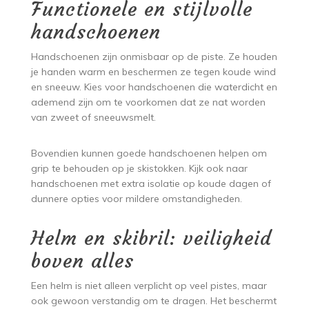
Functionele en stijlvolle
handschoenen
Handschoenen zijn onmisbaar op de piste. Ze houden
je handen warm en beschermen ze tegen koude wind
en sneeuw. Kies voor handschoenen die waterdicht en
ademend zijn om te voorkomen dat ze nat worden
van zweet of sneeuwsmelt.
Bovendien kunnen goede handschoenen helpen om
grip te behouden op je skistokken. Kijk ook naar
handschoenen met extra isolatie op koude dagen of
dunnere opties voor mildere omstandigheden.
Helm en skibril: veiligheid
boven alles
Een helm is niet alleen verplicht op veel pistes, maar
ook gewoon verstandig om te dragen. Het beschermt