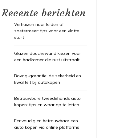
Recente berichten
Verhuizen naar leiden of
zoetermeer: tips voor een vlotte
start
Glazen douchewand kiezen voor
een badkamer die rust uitstraalt
Bovag-garantie: de zekerheid en
kwaliteit bij autokopen
Betrouwbare tweedehands auto
kopen: tips en waar op te letten
Eenvoudig en betrouwbaar een
auto kopen via online platforms