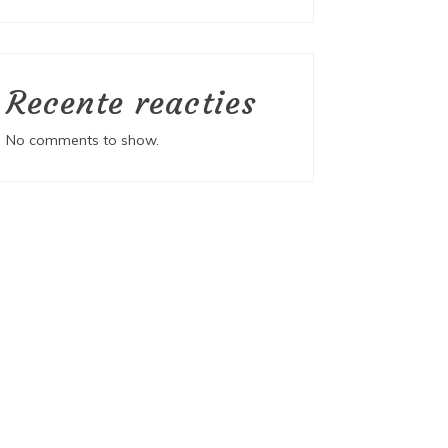
Recente reacties
No comments to show.