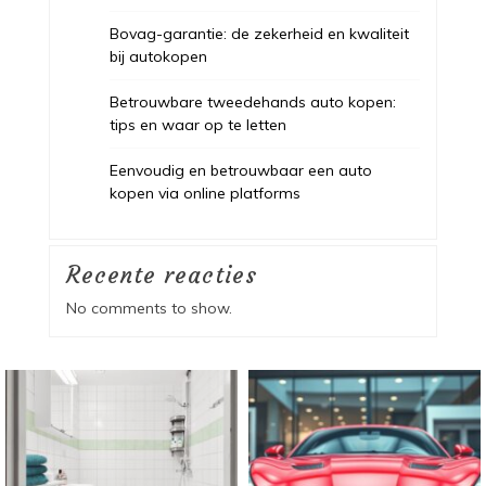
Bovag-garantie: de zekerheid en kwaliteit
bij autokopen
Betrouwbare tweedehands auto kopen:
tips en waar op te letten
Eenvoudig en betrouwbaar een auto
kopen via online platforms
Recente reacties
No comments to show.