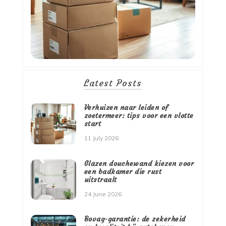
Latest Posts
Verhuizen naar leiden of
zoetermeer: tips voor een vlotte
start
11 July 2026
Glazen douchewand kiezen voor
een badkamer die rust
uitstraalt
24 June 2026
Bovag-garantie: de zekerheid