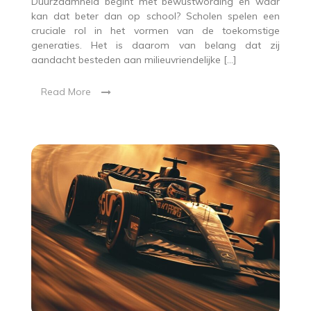
Duurzaamheid begint met bewustwording en waar
kan dat beter dan op school? Scholen spelen een
cruciale rol in het vormen van de toekomstige
generaties. Het is daarom van belang dat zij
aandacht besteden aan milieuvriendelijke […]
Read More