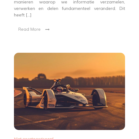
manieren waarop we informatie verzamelen,
verwerken en delen fundamenteel veranderd. Dit
heeft […]
Read More
Niet gecategoriseerd