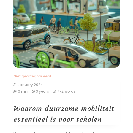
Niet gecategoriseerd
31 January 2024
6 min
3 years
772 words
Waarom duurzame mobiliteit
essentieel is voor scholen