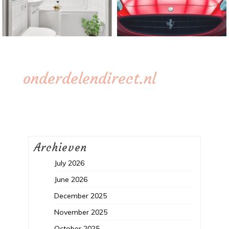
onderdelendirect.nl
Archieven
July 2026
June 2026
December 2025
November 2025
October 2025