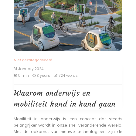
Niet gecategoriseerd
31 January 2024
5 min
3 years
724 words
Waarom onderwijs en
mobiliteit hand in hand gaan
Mobiliteit in onderwijs is een concept dat steeds
belangrijker wordt in onze snel veranderende wereld.
Met de opkomst van nieuwe technologieën zijn de