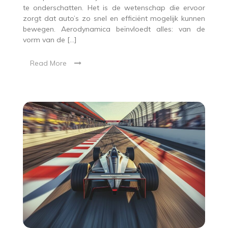
te onderschatten. Het is de wetenschap die ervoor
zorgt dat auto’s zo snel en efficiënt mogelijk kunnen
bewegen. Aerodynamica beïnvloedt alles: van de
vorm van de […]
Read More