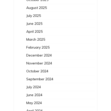
August 2025
July 2025
June 2025
April 2025
March 2025
February 2025
December 2024
November 2024
October 2024
September 2024
July 2024
June 2024
May 2024
April 2024